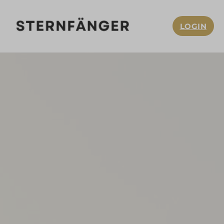
LOGIN