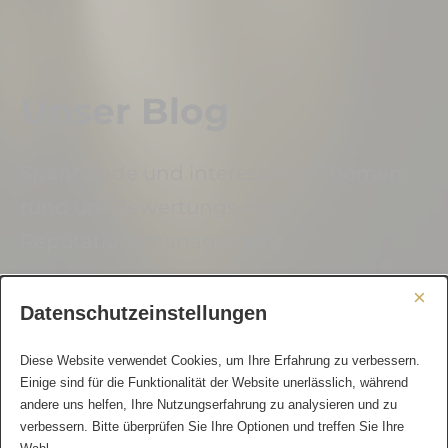
Unser Blog
Spannende und interessante Themen
rund um Bewertungs- und
Reputationsmanagement
×
Datenschutzeinstellungen
Diese Website verwendet Cookies, um Ihre Erfahrung zu verbessern.
Einige sind für die Funktionalität der Website unerlässlich, während
andere uns helfen, Ihre Nutzungserfahrung zu analysieren und zu
verbessern. Bitte überprüfen Sie Ihre Optionen und treffen Sie Ihre