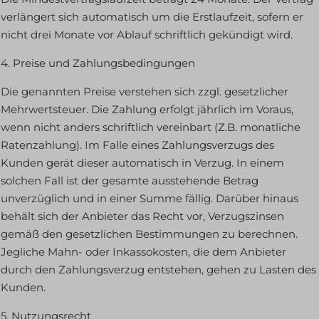
verlängert sich automatisch um die Erstlaufzeit, sofern er
nicht drei Monate vor Ablauf schriftlich gekündigt wird.
4. Preise und Zahlungsbedingungen
Die genannten Preise verstehen sich zzgl. gesetzlicher
Mehrwertsteuer. Die Zahlung erfolgt jährlich im Voraus,
wenn nicht anders schriftlich vereinbart (Z.B. monatliche
Ratenzahlung). Im Falle eines Zahlungsverzugs des
Kunden gerät dieser automatisch in Verzug. In einem
solchen Fall ist der gesamte ausstehende Betrag
unverzüglich und in einer Summe fällig. Darüber hinaus
behält sich der Anbieter das Recht vor, Verzugszinsen
gemäß den gesetzlichen Bestimmungen zu berechnen.
Jegliche Mahn- oder Inkassokosten, die dem Anbieter
durch den Zahlungsverzug entstehen, gehen zu Lasten des
Kunden.
5. Nutzungsrecht