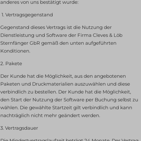
anderes von uns bestätigt wurde:
1. Vertragsgegenstand
Gegenstand dieses Vertrags ist die Nutzung der
Dienstleistung und Software der Firma Cleves & Löb
Sternfänger GbR gemäß den unten aufgeführten
Konditionen.
2. Pakete
Der Kunde hat die Möglichkeit, aus den angebotenen
Paketen und Druckmaterialien auszuwählen und diese
verbindlich zu bestellen. Der Kunde hat die Möglichkeit,
den Start der Nutzung der Software per Buchung selbst zu
wählen. Die gewählte Startzeit gilt verbindlich und kann
nachträglich nicht mehr geändert werden.
3. Vertragsdauer
Die Mindestvertragslaufzeit beträgt 24 Monate. Der Vertrag