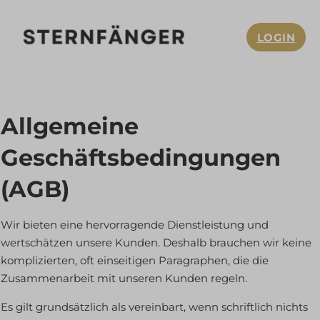
LOGIN
Allgemeine
Geschäftsbedingungen
(AGB)
Wir bieten eine hervorragende Dienstleistung und
wertschätzen unsere Kunden. Deshalb brauchen wir keine
komplizierten, oft einseitigen Paragraphen, die die
Zusammenarbeit mit unseren Kunden regeln.
Es gilt grundsätzlich als vereinbart, wenn schriftlich nichts