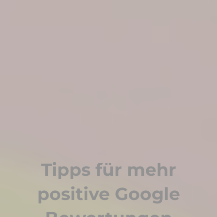
Tipps für mehr
positive Google