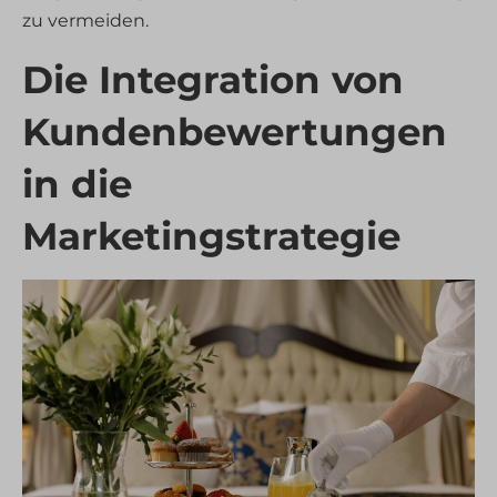
zu vermeiden.
Die Integration von
Kundenbewertungen
in die
Marketingstrategie