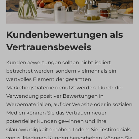
Kundenbewertungen als
Vertrauensbeweis
Kundenbewertungen sollten nicht isoliert
betrachtet werden, sondern vielmehr als ein
wertvolles Element der gesamten
Marketingstrategie genutzt werden. Durch die
Verwendung positiver Bewertungen in
Werbematerialien, auf der Website oder in sozialen
Medien können Sie das Vertrauen neuer
potenzieller Kunden gewinnen und Ihre
Glaubwürdigkeit erhöhen. Indem Sie Testimonials
von zufriedenen Kunden hervorheben, können Sie