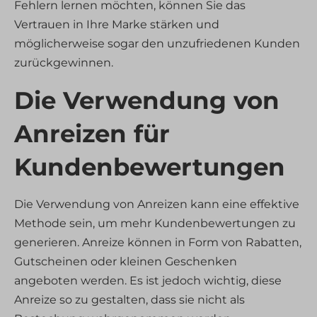
Fehlern lernen möchten, können Sie das
Vertrauen in Ihre Marke stärken und
möglicherweise sogar den unzufriedenen Kunden
zurückgewinnen.
Die Verwendung von
Anreizen für
Kundenbewertungen
Die Verwendung von Anreizen kann eine effektive
Methode sein, um mehr Kundenbewertungen zu
generieren. Anreize können in Form von Rabatten,
Gutscheinen oder kleinen Geschenken
angeboten werden. Es ist jedoch wichtig, diese
Anreize so zu gestalten, dass sie nicht als