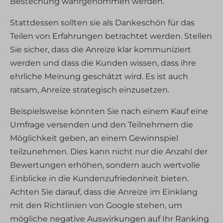
Bestechung wahrgenommen werden.
Stattdessen sollten sie als Dankeschön für das
Teilen von Erfahrungen betrachtet werden. Stellen
Sie sicher, dass die Anreize klar kommuniziert
werden und dass die Kunden wissen, dass ihre
ehrliche Meinung geschätzt wird. Es ist auch
ratsam, Anreize strategisch einzusetzen.
Beispielsweise könnten Sie nach einem Kauf eine
Umfrage versenden und den Teilnehmern die
Möglichkeit geben, an einem Gewinnspiel
teilzunehmen. Dies kann nicht nur die Anzahl der
Bewertungen erhöhen, sondern auch wertvolle
Einblicke in die Kundenzufriedenheit bieten.
Achten Sie darauf, dass die Anreize im Einklang
mit den Richtlinien von Google stehen, um
mögliche negative Auswirkungen auf Ihr Ranking