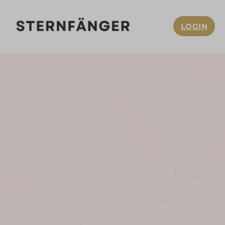
LOGIN