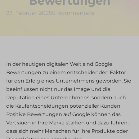
Bewertungen
22. Februar 2025
0 Kommentare
In der heutigen digitalen Welt sind Google
Bewertungen zu einem entscheidenden Faktor
für den Erfolg eines Unternehmens geworden. Sie
beeinflussen nicht nur das Image und die
Reputation eines Unternehmens, sondern auch
die Kaufentscheidungen potenzieller Kunden.
Positive Bewertungen auf Google können das
Vertrauen in Ihre Marke stärken und dazu führen,
dass sich mehr Menschen für Ihre Produkte oder