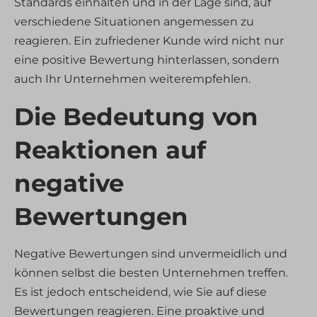
Standards einhalten und in der Lage sind, auf
verschiedene Situationen angemessen zu
reagieren. Ein zufriedener Kunde wird nicht nur
eine positive Bewertung hinterlassen, sondern
auch Ihr Unternehmen weiterempfehlen.
Die Bedeutung von
Reaktionen auf
negative
Bewertungen
Negative Bewertungen sind unvermeidlich und
können selbst die besten Unternehmen treffen.
Es ist jedoch entscheidend, wie Sie auf diese
Bewertungen reagieren. Eine proaktive und