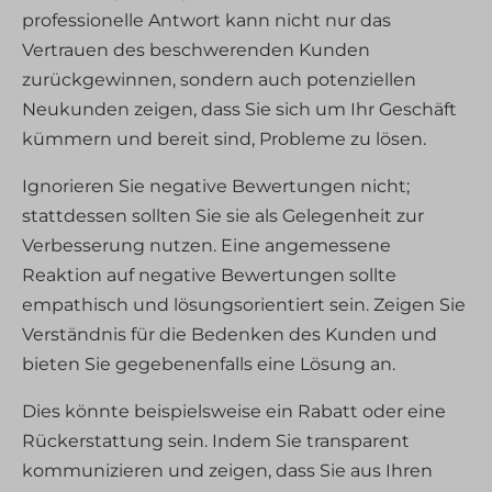
professionelle Antwort kann nicht nur das
Vertrauen des beschwerenden Kunden
zurückgewinnen, sondern auch potenziellen
Neukunden zeigen, dass Sie sich um Ihr Geschäft
kümmern und bereit sind, Probleme zu lösen.
Ignorieren Sie negative Bewertungen nicht;
stattdessen sollten Sie sie als Gelegenheit zur
Verbesserung nutzen. Eine angemessene
Reaktion auf negative Bewertungen sollte
empathisch und lösungsorientiert sein. Zeigen Sie
Verständnis für die Bedenken des Kunden und
bieten Sie gegebenenfalls eine Lösung an.
Dies könnte beispielsweise ein Rabatt oder eine
Rückerstattung sein. Indem Sie transparent
kommunizieren und zeigen, dass Sie aus Ihren