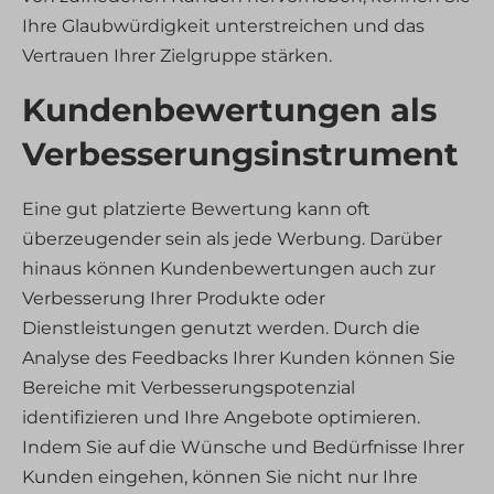
Ihre Glaubwürdigkeit unterstreichen und das
Vertrauen Ihrer Zielgruppe stärken.
Kundenbewertungen als
Verbesserungsinstrument
Eine gut platzierte Bewertung kann oft
überzeugender sein als jede Werbung. Darüber
hinaus können Kundenbewertungen auch zur
Verbesserung Ihrer Produkte oder
Dienstleistungen genutzt werden. Durch die
Analyse des Feedbacks Ihrer Kunden können Sie
Bereiche mit Verbesserungspotenzial
identifizieren und Ihre Angebote optimieren.
Indem Sie auf die Wünsche und Bedürfnisse Ihrer
Kunden eingehen, können Sie nicht nur Ihre