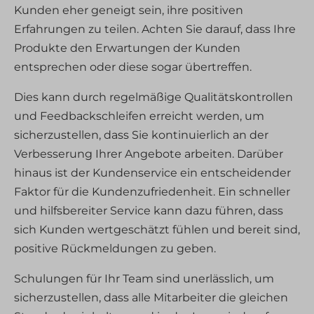
Kunden eher geneigt sein, ihre positiven
Erfahrungen zu teilen. Achten Sie darauf, dass Ihre
Produkte den Erwartungen der Kunden
entsprechen oder diese sogar übertreffen.
Dies kann durch regelmäßige Qualitätskontrollen
und Feedbackschleifen erreicht werden, um
sicherzustellen, dass Sie kontinuierlich an der
Verbesserung Ihrer Angebote arbeiten. Darüber
hinaus ist der Kundenservice ein entscheidender
Faktor für die Kundenzufriedenheit. Ein schneller
und hilfsbereiter Service kann dazu führen, dass
sich Kunden wertgeschätzt fühlen und bereit sind,
positive Rückmeldungen zu geben.
Schulungen für Ihr Team sind unerlässlich, um
sicherzustellen, dass alle Mitarbeiter die gleichen